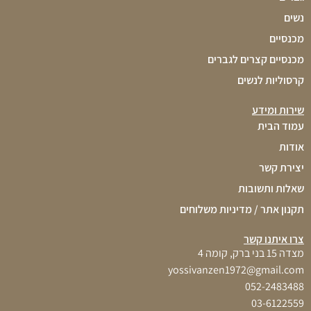
נשים
מכנסיים
מכנסיים קצרים לגברים
קרסוליות לנשים
שירות ומידע
עמוד הבית
אודות
יצירת קשר
שאלות ותשובות
תקנון אתר / מדיניות משלוחים
צרו איתנו קשר
מצדה 15 בני ברק, קומה 4
yossivanzen1972@gmail.com
052-2483488
03-6122559