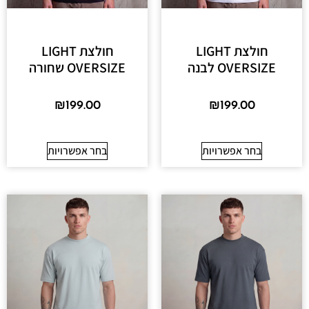
חולצת LIGHT
חולצת LIGHT
OVERSIZE לבנה
OVERSIZE שחורה
₪
199.00
₪
199.00
בחר אפשרויות
בחר אפשרויות