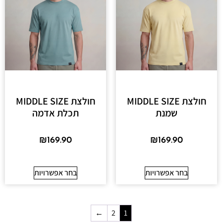
חולצת MIDDLE SIZE
חולצת MIDDLE SIZE
שמנת
תכלת אדמה
₪
169.90
₪
169.90
בחר אפשרויות
בחר אפשרויות
←
2
1