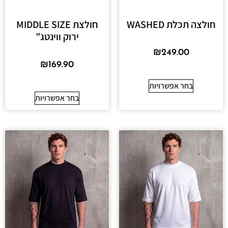
חולצה תכלת WASHED
חולצת MIDDLE SIZE
ירוק ווינטג”
₪
249.00
₪
169.90
בחר אפשרויות
בחר אפשרויות