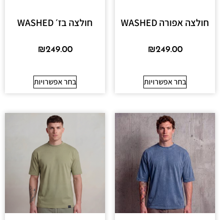
חולצה אפורה WASHED
חולצה בז׳ WASHED
₪
249.00
₪
249.00
בחר אפשרויות
בחר אפשרויות