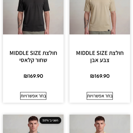
חולצת MIDDLE SIZE
חולצת MIDDLE SIZE
צבע אבן
שחור קלאסי
₪
169.90
₪
169.90
בחר אפשרויות
בחר אפשרויות
השני ב־50%