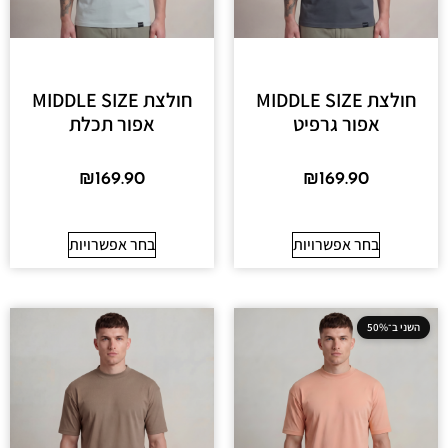
חולצת MIDDLE SIZE
חולצת MIDDLE SIZE
אפור גרפיט
אפור תכלת
₪
169.90
₪
169.90
בחר אפשרויות
בחר אפשרויות
השני ב־50%