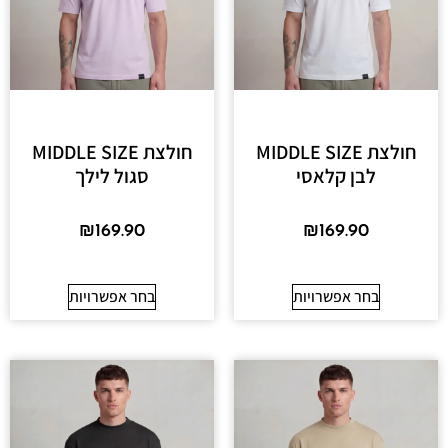
חולצת MIDDLE SIZE
חולצת MIDDLE SIZE
לבן קלאסי
סגול לילך
₪
169.90
₪
169.90
בחר אפשרויות
בחר אפשרויות