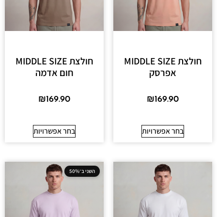
חולצת MIDDLE SIZE
חולצת MIDDLE SIZE
אפרסק
חום אדמה
₪
169.90
₪
169.90
בחר אפשרויות
בחר אפשרויות
השני ב־50%