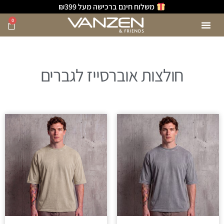
משלוח חינם ברכישה מעל ₪399
0
חולצות אוברסייז לגברים