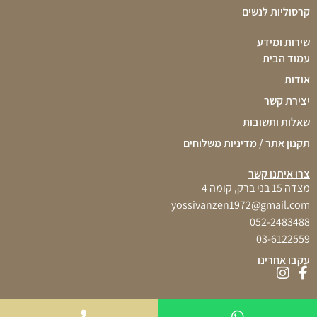
קרסוליות לנשים
שירות ומידע
עמוד הבית
אודות
יצירת קשר
שאלות ותשובות
תקנון אתר / מדיניות משלוחים
צרו איתנו קשר
מצדה 15 בני ברק, קומה 4
yossivanzen1972@gmail.com
052-2483488
03-6122559
עקבו אחרינו