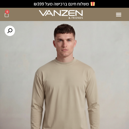
משלוח חינם ברכישה מעל ₪399
0