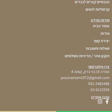
מכנסיים קצרים לגברים
קרסוליות לנשים
שירות ומידע
עמוד הבית
אודות
יצירת קשר
שאלות ותשובות
תקנון אתר / מדיניות משלוחים
צרו איתנו קשר
מצדה 15 בני ברק, קומה 4
yossivanzen1972@gmail.com
052-2483488
03-6122559
עקבו אחרינו