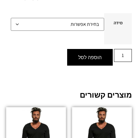
מידה
הוספה לסל
מוצרים קשורים