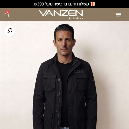
משלוח חינם ברכישה מעל ₪399
0