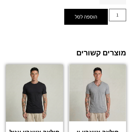
הוספה לסל
מוצרים קשורים