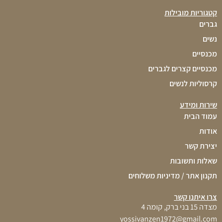
קטגוריות מובילות
גברים
נשים
מכנסיים
מכנסיים קצרים לגברים
קרסוליות לנשים
שירות ומידע
עמוד הבית
אודות
יצירת קשר
שאלות ותשובות
תקנון אתר / מדיניות משלוחים
צרו איתנו קשר
מצדה 15 בני ברק, קומה 4
yossivanzen1972@gmail.com