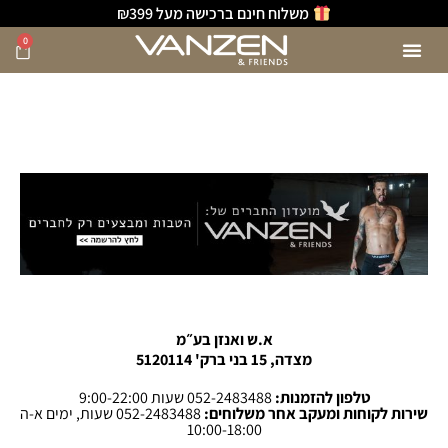
משלוח חינם ברכישה מעל ₪399
0
א.ש ואנזן בע״מ
מצדה, 15 בני ברק' 5120114
טלפון להזמנות:
052-2483488 שעות 9:00-22:00
שירות לקוחות ומעקב אחר משלוחים:
052-2483488 שעות, ימים א-ה
10:00-18:00