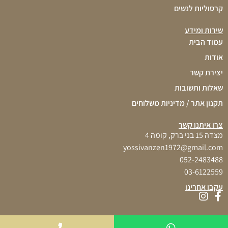
קרסוליות לנשים
שירות ומידע
עמוד הבית
אודות
יצירת קשר
שאלות ותשובות
תקנון אתר / מדיניות משלוחים
צרו איתנו קשר
מצדה 15 בני ברק, קומה 4
yossivanzen1972@gmail.com
052-2483488
03-6122559
עקבו אחרינו