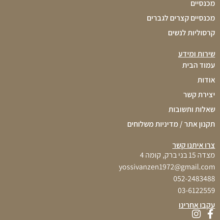
מכנסיים
מכנסיים קצרים לגברים
קרסוליות לנשים
שירות ומידע
עמוד הבית
אודות
יצירת קשר
שאלות ותשובות
תקנון אתר / מדיניות משלוחים
צרו איתנו קשר
מצדה 15 בני ברק, קומה 4
yossivanzen1972@gmail.com
052-2483488
03-6122559
עקבו אחרינו