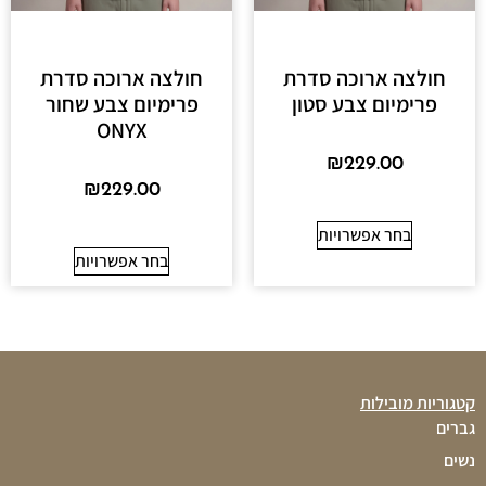
חולצה ארוכה סדרת
חולצה ארוכה סדרת
פרימיום צבע סטון
פרימיום צבע שחור
ONYX
₪
229.00
₪
229.00
בחר אפשרויות
בחר אפשרויות
קטגוריות מובילות
גברים
נשים