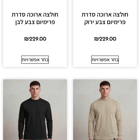
חולצה ארוכה סדרת
חולצה ארוכה סדרת
פרימיום צבע ירוק
פרימיום צבע לבן
₪
229.00
₪
229.00
בחר אפשרויות
בחר אפשרויות