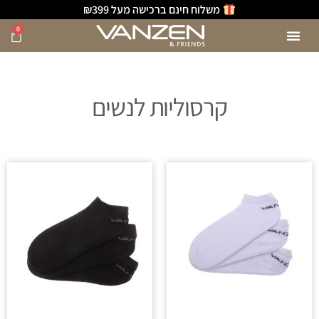
משלוח חינם ברכישה מעל ₪399
0
קרסוליות לנשים