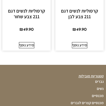
קרסוליות לנשים דגם
קרסוליות לנשים דגם
211 צבע לבן
211 צבע שחור
₪
49.90
₪
49.90
מידע נוסף
מידע נוסף
קטגוריות מובילות
גברים
נשים
מכנסיים
מכנסיים קצרים לגברים