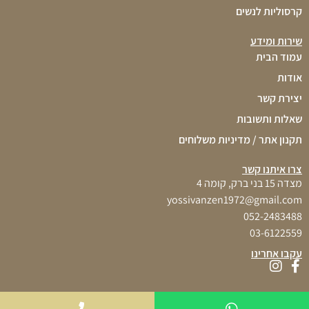
קרסוליות לנשים
שירות ומידע
עמוד הבית
אודות
יצירת קשר
שאלות ותשובות
תקנון אתר / מדיניות משלוחים
צרו איתנו קשר
מצדה 15 בני ברק, קומה 4
yossivanzen1972@gmail.com
052-2483488
03-6122559
עקבו אחרינו