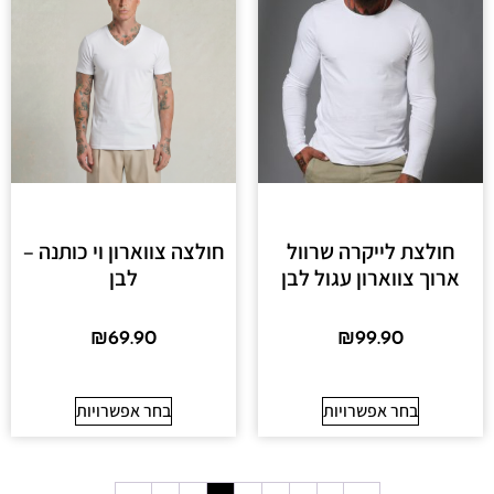
חולצת לייקרה שרוול
חולצה צווארון וי כותנה –
ארוך צווארון עגול לבן
לבן
₪
69.90
₪
99.90
בחר אפשרויות
בחר אפשרויות