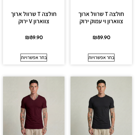
חולצה T שרוול ארוך
חולצה T שרוול ארוך
צווארון וי עמוק ירוק
צווארון V ירוק
₪
89.90
₪
89.90
בחר אפשרויות
בחר אפשרויות