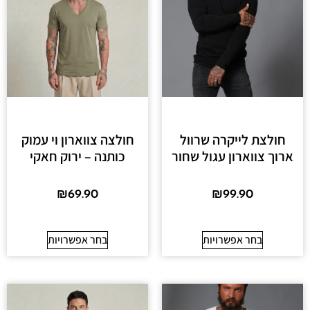
חולצת לייקרה שרוול
חולצה צווארון וי עמוק
ארוך צווארון עגול שחור
כותנה – ירוק חאקי
₪
69.90
₪
99.90
בחר אפשרויות
בחר אפשרויות