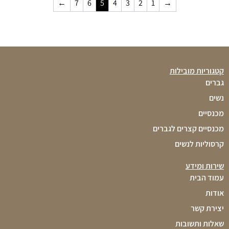
←
7
6
5
4
3
2
1
→
קטגוריות מובילות
גברים
נשים
מכנסיים
מכנסיים קצרים לגברים
קרסוליות לנשים
שירות ומידע
עמוד הבית
אודות
יצירת קשר
שאלות ותשובות