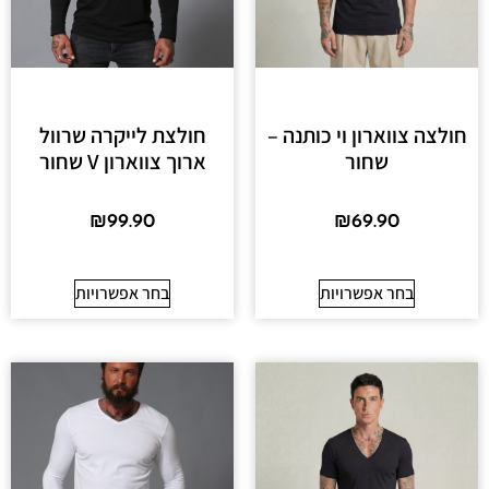
חולצה צווארון וי כותנה –
חולצת לייקרה שרוול
שחור
ארוך צווארון V שחור
₪
99.90
₪
69.90
בחר אפשרויות
בחר אפשרויות