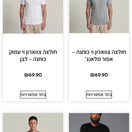
חולצה צווארון וי כותנה –
חולצה צווארון וי עמוק
אפור מלאנג’
כותנה – לבן
₪
69.90
₪
69.90
בחר אפשרויות
בחר אפשרויות