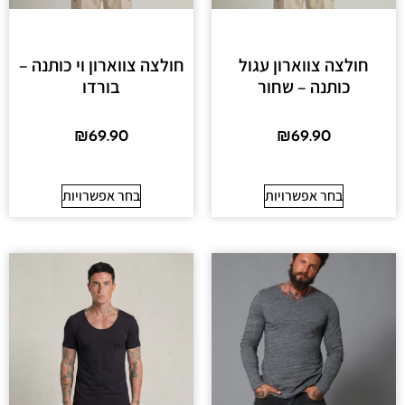
חולצה צווארון עגול
חולצה צווארון וי כותנה –
כותנה – שחור
בורדו
₪
69.90
₪
69.90
בחר אפשרויות
בחר אפשרויות