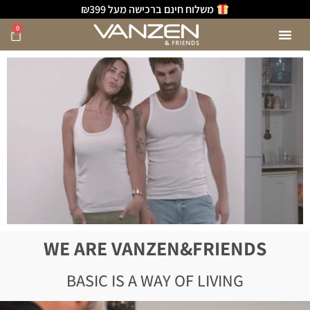
משלוח חינם ברכישה מעל ₪399
0
WE ARE VANZEN&FRIENDS
BASIC IS A WAY OF LIVING