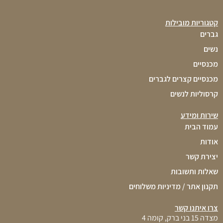
קטגוריות מובילות
גברים
נשים
מכנסיים
מכנסיים קצרים לגברים
קרסוליות לנשים
שירות ומידע
עמוד הבית
אודות
יצירת קשר
שאלות ותשובות
תקנון אתר / מדיניות משלוחים
צרו איתנו קשר
מצדה 15 בני ברק, קומה 4