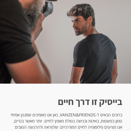
בייסיק זו דרך חיים
ברוכים הבאים ל-VANZEN&FRIENDS, כאן אנו מאמינים שסגנון אמיתי
טמון בפשטות, באיכות ובגישה נטולת מאמץ לחיים. יותר מאשר בגדים,
אנו מציעים פילוסופיה לחיים המודרניים: שלמראה ולהרגשה הטובים